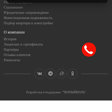
Оценка имущества
Страхование
Юридическое сопровождение
Инвестиционная недвижимость
Подбор квартиры в новостройке
О компании
История
Лицензии и сертификаты
Партнёры
Отзывы клиентов
Реквизиты
Разработка и поддержка "ЧЕРНЫЙНОЛЬ"