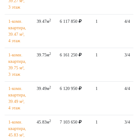
39.27 м²,
3 этаж
2
1-комн.
39.47м
6 117 850
1
4/4
квартира,
39.47 м²,
4 этаж
2
1-комн.
39.75м
6 161 250
1
3/4
квартира,
39.75 м²,
3 этаж
2
1-комн.
39.49м
6 120 950
1
4/4
квартира,
39.49 м²,
4 этаж
2
1-комн.
45.83м
7 103 650
1
3/4
квартира,
45.83 м²,