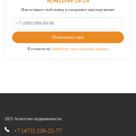
8(962)349-24-29
Или оставьте свой номер и специалист вам перезвонит
Ваш телефон
Позвонить мне
Я согласен на
обработку персональных данных
2025 Агентство недвижимости
+7 (473) 228-22-77