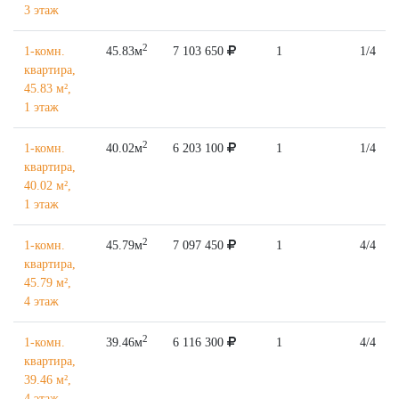
3 этаж
2
1-комн.
45.83м
7 103 650
1
1/4
квартира,
45.83 м²,
1 этаж
2
1-комн.
40.02м
6 203 100
1
1/4
квартира,
40.02 м²,
1 этаж
2
1-комн.
45.79м
7 097 450
1
4/4
квартира,
45.79 м²,
4 этаж
2
1-комн.
39.46м
6 116 300
1
4/4
квартира,
39.46 м²,
4 этаж