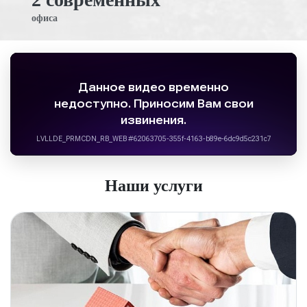
офиса
Наши услуги