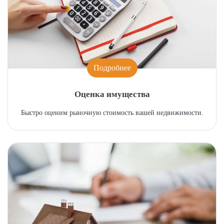
Подробнее
Оценка имущества
Быстро оценим рыночную стоимость вашей недвижимости.