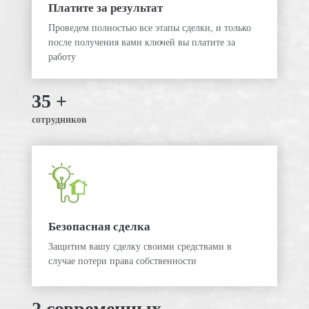
Платите за результат
Проведем полностью все этапы сделки, и только
после получения вами ключей вы платите за
работу
35 +
сотрудников
Безопасная сделка
Защитим вашу сделку своими средствами в
случае потери права собственности
2 современных