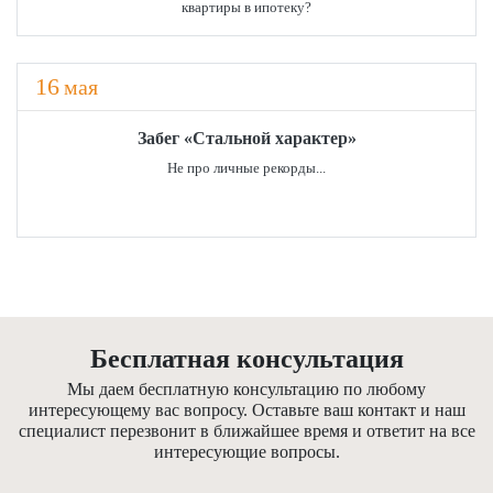
квартиры в ипотеку?
16
мая
Забег «Стальной характер»
Не про личные рекорды...
Бесплатная консультация
Мы даем бесплатную консультацию по любому
интересующему вас вопросу. Оставьте ваш контакт и наш
специалист перезвонит в ближайшее время и ответит на все
интересующие вопросы.