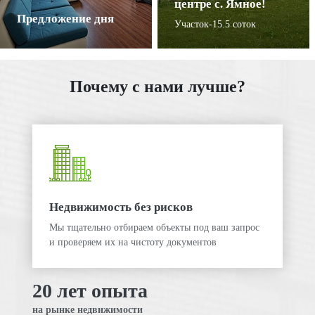
центре с. Ямное!
Предложение дня
Участок-15.5 соток
Почему с нами лучше?
Недвижимость без рисков
Мы тщательно отбираем объекты под ваш запрос
и проверяем их на чистоту документов
20 лет опыта
на рынке недвижимости