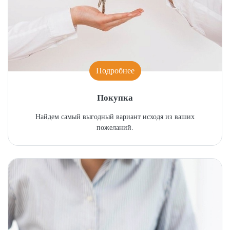
Подробнее
Покупка
Найдем самый выгодный вариант исходя из ваших
пожеланий.