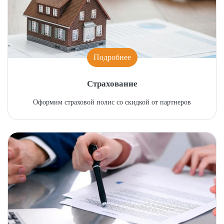
Подробнее
Страхование
Оформим страховой полис со скидкой от партнеров