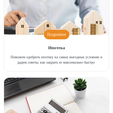
Подробнее
Ипотека
Поможем одобрить ипотеку на самых выгодных условиях и
дадим советы, как закрыть ее максимально быстро.