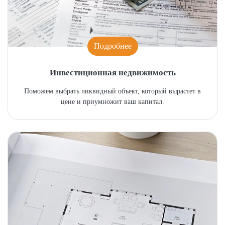
Подробнее
Инвестиционная недвижимость
Поможем выбрать ликвидный объект, который вырастет в
цене и приумножит ваш капитал.