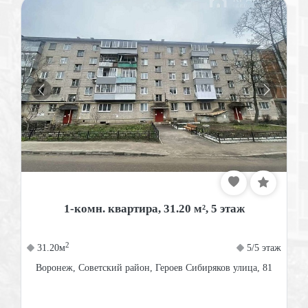
1-комн. квартира, 31.20 м², 5 этаж
2
31.20м
5/5 этаж
Воронеж, Советский район, Героев Сибиряков улица, 81