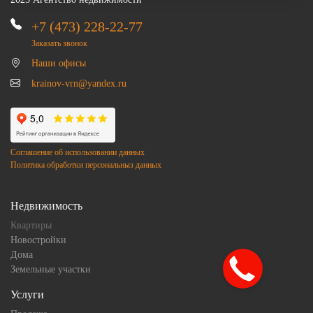
+7 (473) 228-22-77
Заказать звонок
Наши офисы
krainov-vrn@yandex.ru
Соглашение об использовании данных
Политика обработки персональныз данных
Недвижимость
Квартиры
Новостройки
Дома
Земельные участки
Услуги