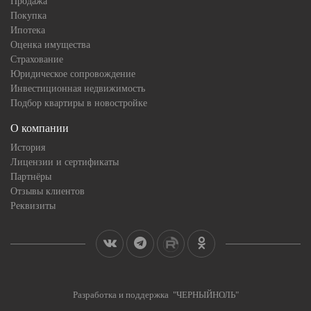
Продажа
Покупка
Ипотека
Оценка имущества
Страхование
Юридическое сопровождение
Инвестиционная недвижимость
Подбор квартиры в новостройке
О компании
История
Лицензии и сертификаты
Партнёры
Отзывы клиентов
Реквизиты
Разработка и поддержка "ЧЕРНЫЙНОЛЬ"