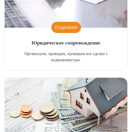
Подробнее
Юридическое сопровождение
Организуем, проведем, проверим все сделки с
недвижимостью.