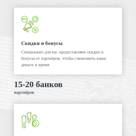
Скидки и бонусы
Специально для вас предоставляем скидки и
бонусы от партнёров, чтобы сэкономить ваши
деньги и время
15-20 банков
партнёров