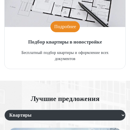
Подробнее
Подбор квартиры в новостройке
Бесплатный подбор квартиры и оформление всех
документов
Лучшие предложения