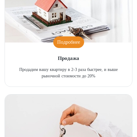
Подробнее
Продажа
Продадим вашу квартиру в 2-3 раза быстрее, и выше
рыночной стоимости до 20%