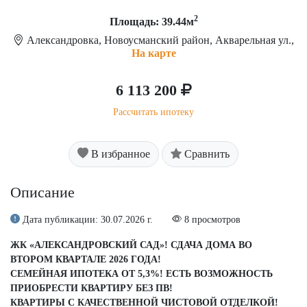
2
Площадь: 39.44м
Александровка, Новоусманский район, Акварельная ул.,
На карте
6 113 200
Рассчитать ипотеку
В избранное
Сравнить
Описание
Дата публикации: 30.07.2026 г.
8 просмотров
ЖК «АЛЕКСАНДРОВСКИЙ САД»! СДАЧА ДОМА ВО
ВТОРОМ КВАРТАЛЕ 2026 ГОДА!
СЕМЕЙНАЯ ИПОТЕКА ОТ 5,3%! ЕСТЬ ВОЗМОЖНОСТЬ
ПРИОБРЕСТИ КВАРТИРУ БЕЗ ПВ!
КВАРТИРЫ С КАЧЕСТВЕННОЙ ЧИСТОВОЙ ОТДЕЛКОЙ!