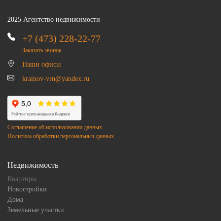
2025 Агентство недвижимости
+7 (473) 228-22-77
Заказать звонок
Наши офисы
krainov-vrn@yandex.ru
Соглашение об использовании данных
Политика обработки персональныз данных
Недвижимость
Квартиры
Новостройки
Дома
Земельные участки