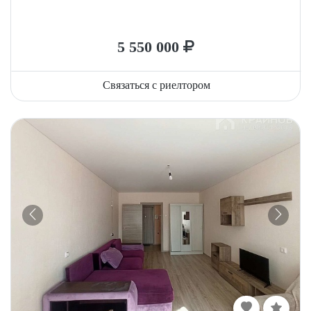
5 550 000
Связаться с риелтором