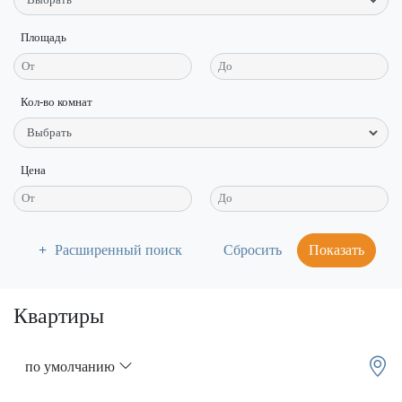
Площадь
Кол-во комнат
Цена
Расширенный поиск
Показать
Квартиры
по умолчанию