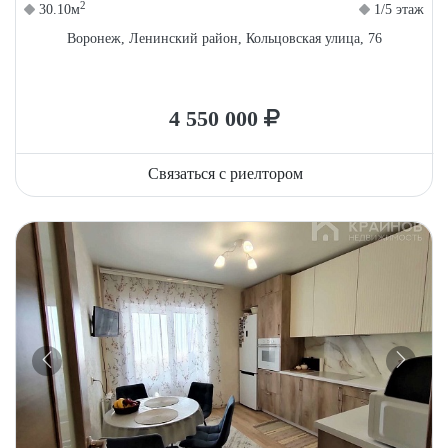
2
30.10м
1/5 этаж
Воронеж, Ленинский район, Кольцовская улица, 76
4 550 000
Связаться с риелтором