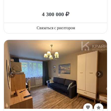
4 300 000
Связаться с риелтором