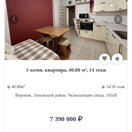
1-комн. квартира, 40.80 м², 14 этаж
2
40.80м
14/18 этаж
Воронеж, Ленинский район, Челюскинцев улица, 101кВ
7 390 000