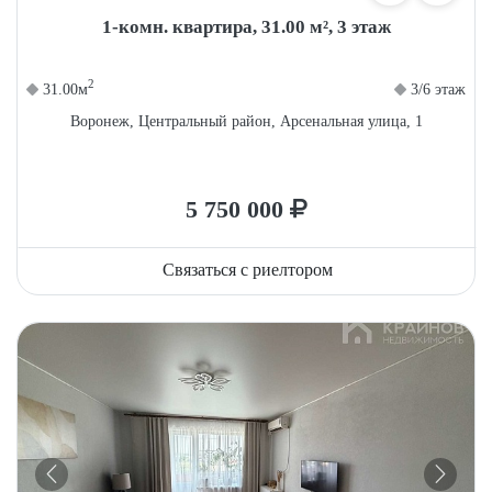
1-комн. квартира, 31.00 м², 3 этаж
2
31.00м
3/6 этаж
Воронеж, Центральный район, Арсенальная улица, 1
5 750 000
Связаться с риелтором