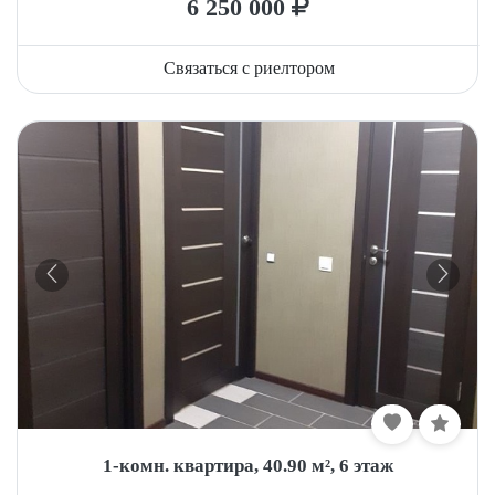
6 250 000
Связаться с риелтором
1-комн. квартира, 40.90 м², 6 этаж