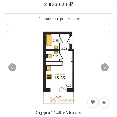
2 076 624
Связаться с риелтором
Студия 14.20 м², 6 этаж