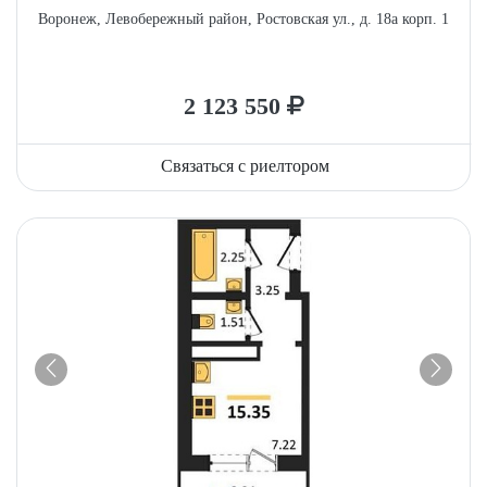
Воронеж, Левобережный район, Ростовская ул., д. 18а корп. 1
2 123 550
Связаться с риелтором