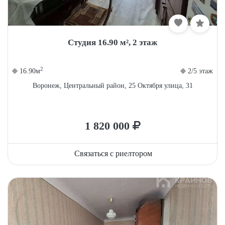
Студия 16.90 м², 2 этаж
2
16.90м
2/5 этаж
Воронеж, Центральный район, 25 Октября улица, 31
1 820 000
Связаться с риелтором