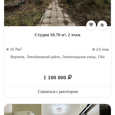
Студия 18.70 м², 2 этаж
2
18.70м
2/4 этаж
Воронеж, Левобережный район, Ленинградская улица, 136а
1 100 000
Связаться с риелтором