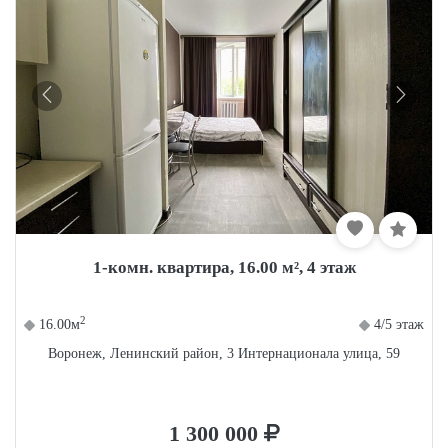
1-комн. квартира, 16.00 м², 4 этаж
2
16.00м
4/5 этаж
Воронеж, Ленинский район, 3 Интернационала улица, 59
1 300 000