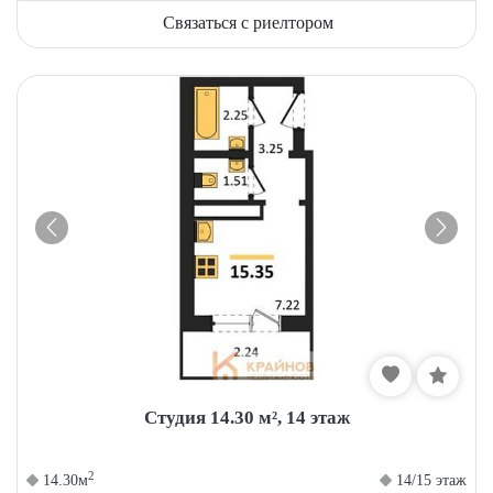
Связаться с риелтором
Студия 14.30 м², 14 этаж
2
14.30м
14/15 этаж