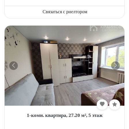
Связаться с риелтором
1-комн. квартира, 27.20 м², 5 этаж