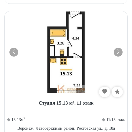
Студия 15.13 м², 11 этаж
2
15.13м
11/15 этаж
Воронеж, Левобережный район, Ростовская ул., д. 18а