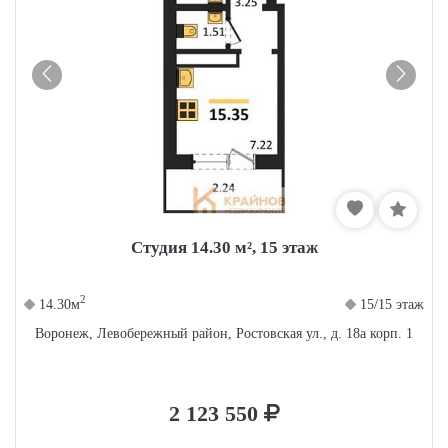
Студия 14.30 м², 15 этаж
2
14.30м
15/15 этаж
Воронеж, Левобережный район, Ростовская ул., д. 18а корп. 1
2 123 550