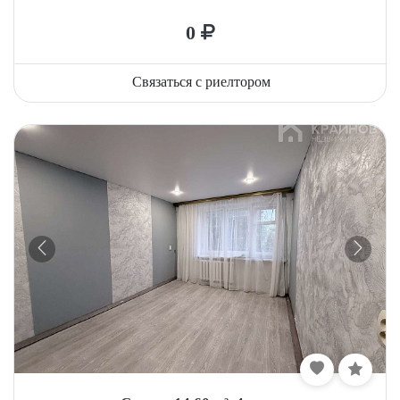
0
Связаться с риелтором