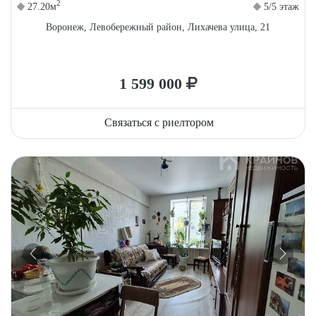
2
27.20м
5/5 этаж
Воронеж, Левобережный район, Лихачева улица, 21
1 599 000
Связаться с риелтором