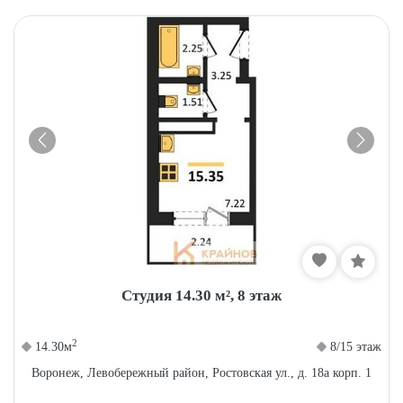
Студия 14.30 м², 8 этаж
2
14.30м
8/15 этаж
Воронеж, Левобережный район, Ростовская ул., д. 18а корп. 1