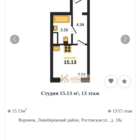
Студия 15.13 м², 13 этаж
2
15.13м
13/15 этаж
Воронеж, Левобережный район, Ростовская ул., д. 18а