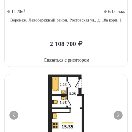
2
14.20м
6/15 этаж
Воронеж, Левобережный район, Ростовская ул., д. 18а корп. 1
2 108 700
Связаться с риелтором