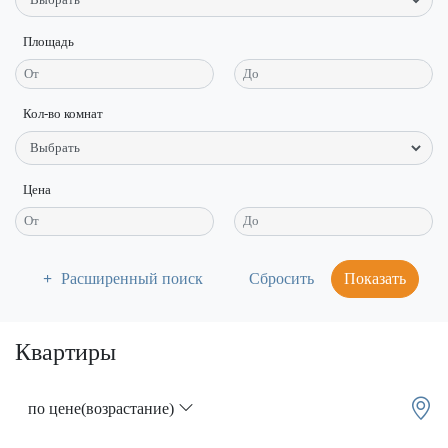
Площадь
Кол-во комнат
Цена
Расширенный поиск
Показать
Квартиры
по цене(возрастание)