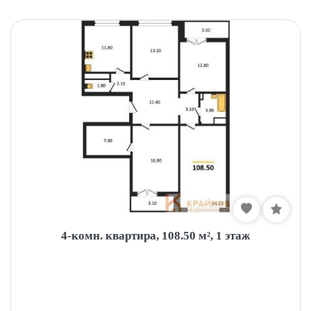
4-комн. квартира, 108.50 м², 1 этаж