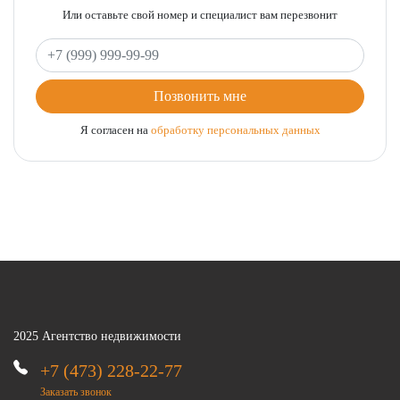
Или оставьте свой номер и специалист вам перезвонит
Ваш телефон
Позвонить мне
Я согласен на
обработку персональных данных
2025 Агентство недвижимости
+7 (473) 228-22-77
Заказать звонок