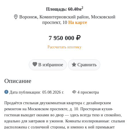
2
Площадь: 60.40м
Воронеж, Коминтерновский район, Московский
проспект, 10
На карте
7 950 000
Рассчитать ипотеку
В избранное
Сравнить
Описание
Дата публикации: 05.08.2026 г.
4 просмотра
Продаётся стильная двухкомнатная квартира с дизайнерским
ремонтом на Московском проспекте, д. 10. Просторная кухня-
гостиная выходит окнами во двор — здесь всегда тихо и спокойно,
идеально для завтраков и ужинов. Комнаты изолированные: спальня
расположена с солнечной стороны, и именно к ней примыкает