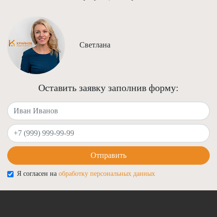
Светлана
Оставить заявку заполнив форму:
Ваше имя
Ваш телефон
Отправить
Я согласен на
обработку персональных данных