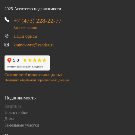
2025 Агентство недвижимости
+7 (473) 228-22-77
Заказать звонок
Наши офисы
krainov-vrn@yandex.ru
Соглашение об использовании данных
Политика обработки персональныз данных
Недвижимость
Квартиры
Новостройки
Дома
Земельные участки