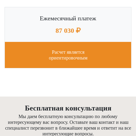
Ежемесячный платеж
87 030
Расчет является
ориентировочным
Бесплатная консультация
Мы даем бесплатную консультацию по любому
интересующему вас вопросу. Оставьте ваш контакт и наш
специалист перезвонит в ближайшее время и ответит на все
интересующие вопросы.