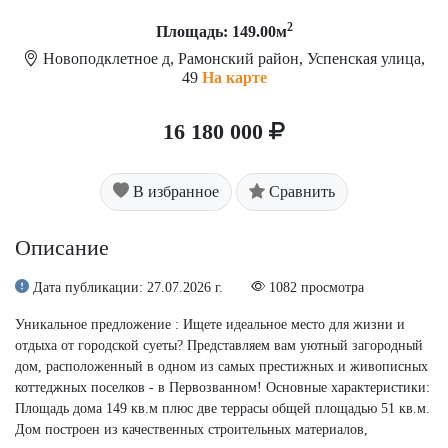
2
Площадь: 149.00м
Новоподклетное д, Рамонский район, Успенская улица,
49
На карте
16 180 000
В избранное
Сравнить
Описание
Дата публикации: 27.07.2026 г.
1082 просмотра
Уникальное предложение : Ищете идеальное место для жизни и
отдыха от городской суеты? Представляем вам уютный загородный
дом, расположенный в одном из самых престижных и живописных
коттеджных поселков - в Первозванном! Основные характеристики:
Площадь дома 149 кв.м плюс две террасы общей площадью 51 кв.м.
Дом построен из качественных строительных материалов,