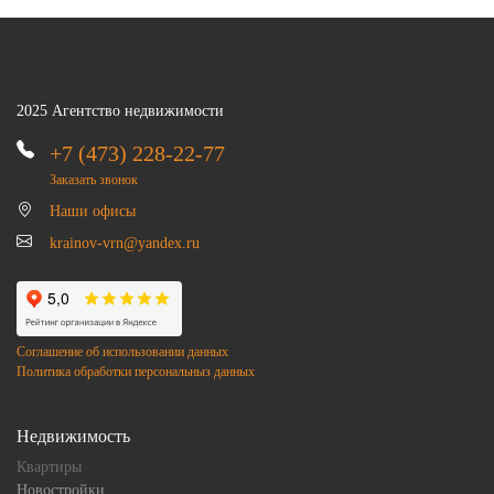
2025 Агентство недвижимости
+7 (473) 228-22-77
Заказать звонок
Наши офисы
krainov-vrn@yandex.ru
Соглашение об использовании данных
Политика обработки персональныз данных
Недвижимость
Квартиры
Новостройки