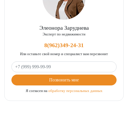
Элеонора Заруднева
Эксперт по недвижимости
8(962)349-24-31
Или оставьте свой номер и специалист вам перезвонит
Ваш телефон
Позвонить мне
Я согласен на
обработку персональных данных