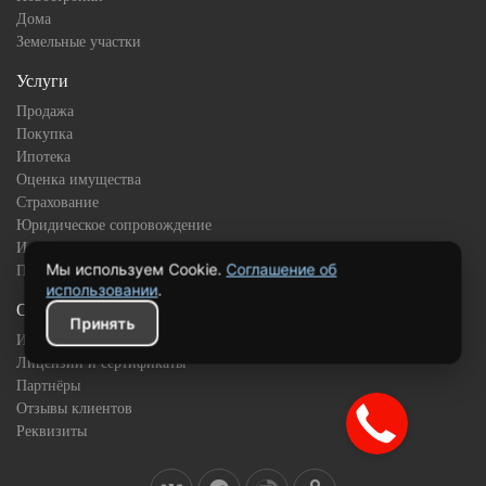
Дома
Земельные участки
Услуги
Продажа
Покупка
Ипотека
Оценка имущества
Страхование
Юридическое сопровождение
Инвестиционная недвижимость
Мы используем Cookie.
Соглашение об
Подбор квартиры в новостройке
использовании
.
О компании
Принять
История
Лицензии и сертификаты
Партнёры
Отзывы клиентов
Реквизиты