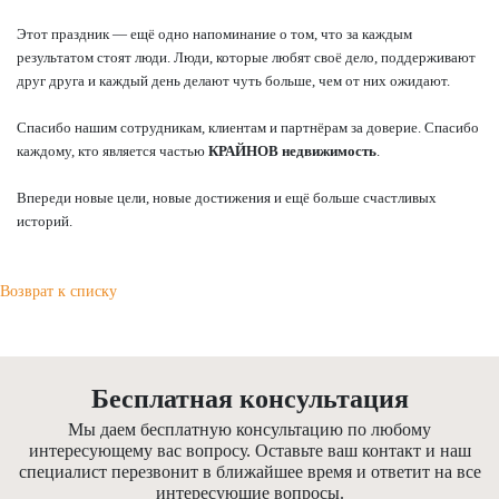
Этот праздник — ещё одно напоминание о том, что за каждым
результатом стоят люди. Люди, которые любят своё дело, поддерживают
друг друга и каждый день делают чуть больше, чем от них ожидают.
Спасибо нашим сотрудникам, клиентам и партнёрам за доверие. Спасибо
каждому, кто является частью
КРАЙНОВ недвижимость
.
Впереди новые цели, новые достижения и ещё больше счастливых
историй.
Возврат к списку
Бесплатная консультация
Мы даем бесплатную консультацию по любому
интересующему вас вопросу. Оставьте ваш контакт и наш
специалист перезвонит в ближайшее время и ответит на все
интересующие вопросы.