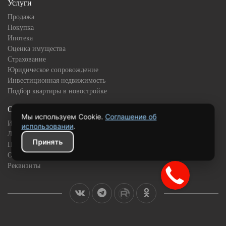
Услуги
Продажа
Покупка
Ипотека
Оценка имущества
Страхование
Юридическое сопровождение
Инвестиционная недвижимость
Подбор квартиры в новостройке
О компании
Мы используем Cookie.
Соглашение об
История
использовании
.
Лицензии и сертификаты
Принять
Партнёры
Отзывы клиентов
Реквизиты