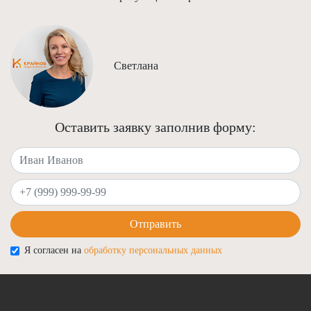
Светлана
Оставить заявку заполнив форму:
Ваше имя
Ваш телефон
Отправить
Я согласен на
обработку персональных данных