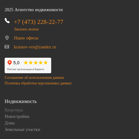
2025 Агентство недвижимости
+7 (473) 228-22-77
Заказать звонок
Наши офисы
krainov-vrn@yandex.ru
Соглашение об использовании данных
Политика обработки персональныз данных
Недвижимость
Квартиры
Новостройки
Дома
Земельные участки