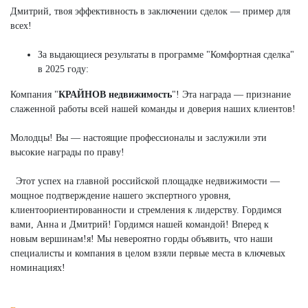
Дмитрий, твоя эффективность в заключении сделок — пример для
всех!
За выдающиеся результаты в программе "Комфортная сделка"
в 2025 году:
Компания "
КРАЙНОВ недвижимость
"! Эта награда — признание
слаженной работы всей нашей команды и доверия наших клиентов!
Молодцы! Вы — настоящие профессионалы и заслужили эти
высокие награды по праву!
Этот успех на главной российской площадке недвижимости —
мощное подтверждение нашего экспертного уровня,
клиентоориентированности и стремления к лидерству. Гордимся
вами, Анна и Дмитрий! Гордимся нашей командой! Вперед к
новым вершинам!я! Мы невероятно горды объявить, что наши
специалисты и компания в целом взяли первые места в ключевых
номинациях!