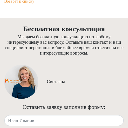
Возврат к списку
Бесплатная консультация
Мы даем бесплатную консультацию по любому
интересующему вас вопросу. Оставьте ваш контакт и наш
специалист перезвонит в ближайшее время и ответит на все
интересующие вопросы.
Светлана
Оставить заявку заполнив форму:
Ваше имя