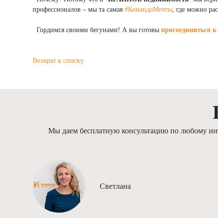
профессионалов – мы та самая
#КомандаМечты
, где можно ра
Гордимся своими бегунами! А вы готовы
присоединиться к
Возврат к списку
Мы даем бесплатную консультацию по любому инте
Светлана