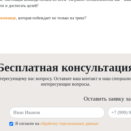
сти и достигать целей!
 команде
, которая побеждает не только на треке?
Бесплатная консультаци
ресующему вас вопросу. Оставьте ваш контакт и наш специалис
интересующие вопросы.
Оставить заявку з
Ваше имя
Ваш телефон
Я согласен на
обработку персональных данных