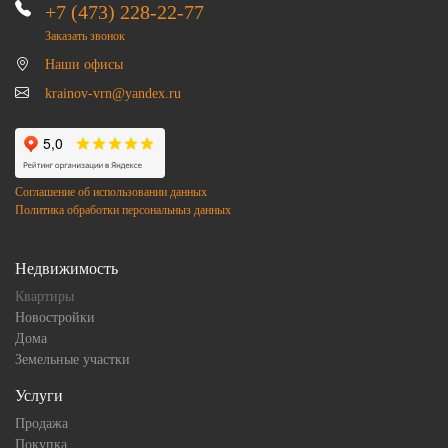
+7 (473) 228-22-77
Заказать звонок
Наши офисы
krainov-vrn@yandex.ru
Соглашение об использовании данных
Политика обработки персональныз данных
Недвижимость
Квартиры
Новостройки
Дома
Земельные участки
Услуги
Продажа
Покупка