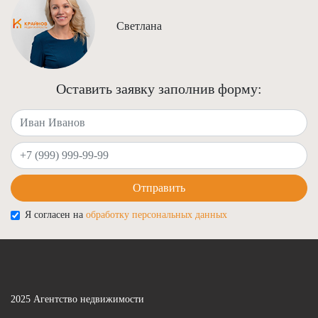
Светлана
Оставить заявку заполнив форму:
Ваше имя
Ваш телефон
Отправить
Я согласен на
обработку персональных данных
2025 Агентство недвижимости