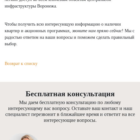
инфраструктуры Воронежа.
Чтобы получить всю интересующую информацию о наличии
квартир и акционных программах,
звоните нам прямо сейчас
! Мы с
радостью ответим на ваши вопросы и поможем сделать правильный
выбор.
Возврат к списку
Бесплатная консультация
Мы даем бесплатную консультацию по любому
интересующему вас вопросу. Оставьте ваш контакт и наш
специалист перезвонит в ближайшее время и ответит на все
интересующие вопросы.