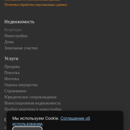
Политика обработки персональныз данных
Недвижимость
Квартиры
Новостройки
Дома
Земельные участки
Услуги
Продажа
Покупка
Ипотека
Оценка имущества
Страхование
Юридическое сопровождение
Инвестиционная недвижимость
Подбор квартиры в новостройке
Мы используем Cookie.
Соглашение об
О компании
использовании
.
История