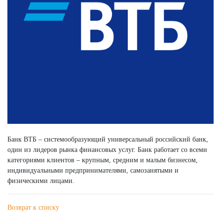
Банк ВТБ – системообразующий универсальный российский банк,
один из лидеров рынка финансовых услуг. Банк работает со всеми
категориями клиентов – крупным, средним и малым бизнесом,
индивидуальными предпринимателями, самозанятыми и
физическими лицами.
Возврат к списку