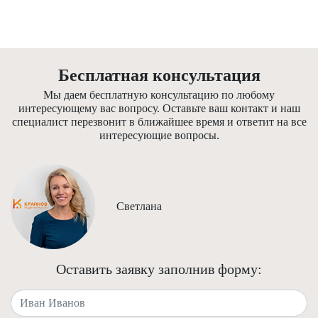
Бесплатная консультация
Мы даем бесплатную консультацию по любому
интересующему вас вопросу. Оставьте ваш контакт и наш
специалист перезвонит в ближайшее время и ответит на все
интересующие вопросы.
Светлана
Оставить заявку заполнив форму:
Ваше имя