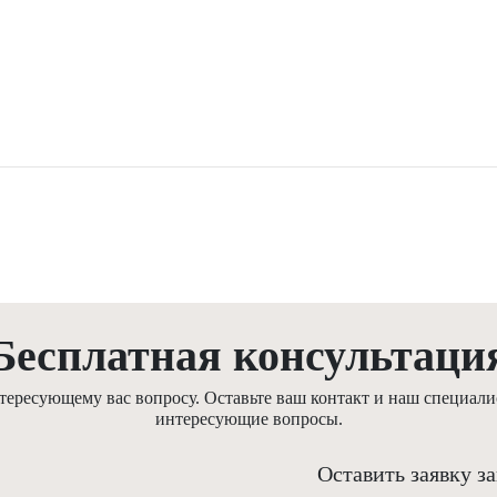
Бесплатная консультаци
ресующему вас вопросу. Оставьте ваш контакт и наш специалис
интересующие вопросы.
Оставить заявку з