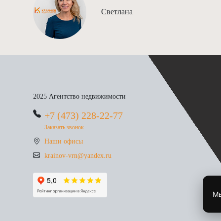
Светлана
2025 Агентство недвижимости
+7 (473) 228-22-77
Заказать звонок
Наши офисы
krainov-vrn@yandex.ru
Мы