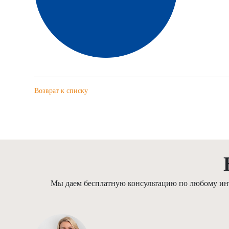
Возврат к списку
Мы даем бесплатную консультацию по любому инте