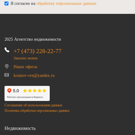
Я согласен на
обработку персональных данных
2025 Агентство недвижимости
+7 (473) 228-22-77
Заказать звонок
Наши офисы
krainov-vrn@yandex.ru
Соглашение об использовании данных
Политика обработки персональныз данных
Недвижимость