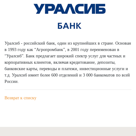
Уралсиб - российский банк, один из крупнейших в стране. Основан
в 1993 году как “Агропромбанк”, в 2001 году переименован в
“Уралсиб”. Банк предлагает широкий спектр услуг для частных и
корпоративных клиентов, включая кредитование, депозиты,
банковские карты, переводы и платежи, инвестиционные услуги и
т.д. Уралсиб имеет более 600 отделений и 3 000 банкоматов по всей
России.
Возврат к списку