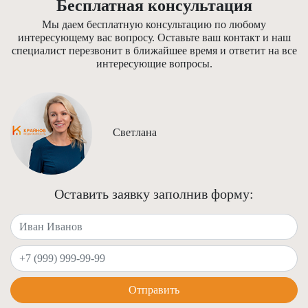
Бесплатная консультация
Мы даем бесплатную консультацию по любому
интересующему вас вопросу. Оставьте ваш контакт и наш
специалист перезвонит в ближайшее время и ответит на все
интересующие вопросы.
Светлана
Оставить заявку заполнив форму:
Ваше имя
Ваш телефон
Отправить