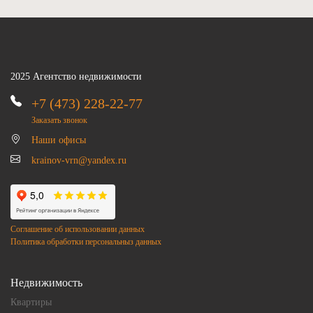
2025 Агентство недвижимости
+7 (473) 228-22-77
Заказать звонок
Наши офисы
krainov-vrn@yandex.ru
Соглашение об использовании данных
Политика обработки персональныз данных
Недвижимость
Квартиры