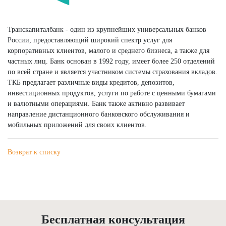
Транскапиталбанк - один из крупнейших универсальных банков
России, предоставляющий широкий спектр услуг для
корпоративных клиентов, малого и среднего бизнеса, а также для
частных лиц. Банк основан в 1992 году, имеет более 250 отделений
по всей стране и является участником системы страхования вкладов.
ТКБ предлагает различные виды кредитов, депозитов,
инвестиционных продуктов, услуги по работе с ценными бумагами
и валютными операциями. Банк также активно развивает
направление дистанционного банковского обслуживания и
мобильных приложений для своих клиентов.
Возврат к списку
Бесплатная консультация