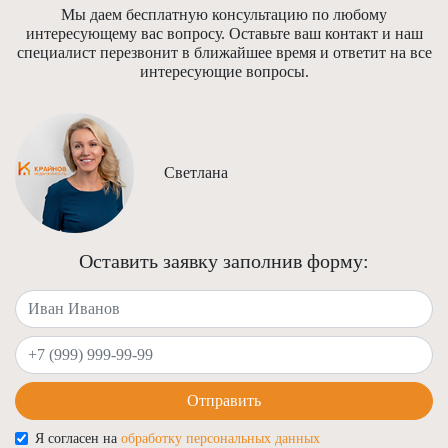
Мы даем бесплатную консультацию по любому
интересующему вас вопросу. Оставьте ваш контакт и наш
специалист перезвонит в ближайшее время и ответит на все
интересующие вопросы.
Светлана
Оставить заявку заполнив форму:
Ваше имя
Ваш телефон
Отправить
Я согласен на
обработку персональных данных