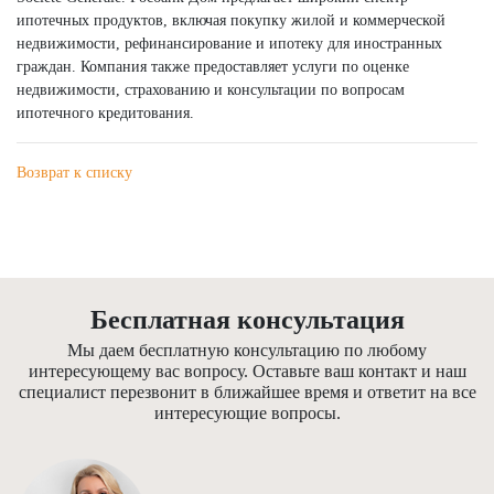
ипотечных продуктов, включая покупку жилой и коммерческой
недвижимости, рефинансирование и ипотеку для иностранных
граждан. Компания также предоставляет услуги по оценке
недвижимости, страхованию и консультации по вопросам
ипотечного кредитования.
Возврат к списку
Бесплатная консультация
Мы даем бесплатную консультацию по любому
интересующему вас вопросу. Оставьте ваш контакт и наш
специалист перезвонит в ближайшее время и ответит на все
интересующие вопросы.