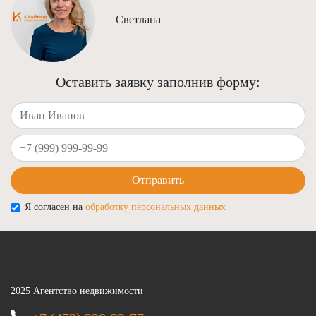
Светлана
Оставить заявку заполнив форму:
Ваше имя
Ваш телефон
Отправить
Я согласен на
обработку персональных данных
2025 Агентство недвижимости