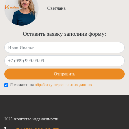
Светлана
Оставить заявку заполнив форму:
Ваше имя
Ваш телефон
Отправить
Я согласен на
обработку персональных данных
2025 Агентство недвижимости