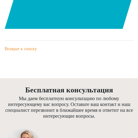
Возврат к списку
Бесплатная консультация
Мы даем бесплатную консультацию по любому
интересующему вас вопросу. Оставьте ваш контакт и наш
специалист перезвонит в ближайшее время и ответит на все
интересующие вопросы.