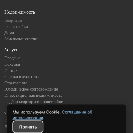
Недвижимость
Квартиры
Новостройки
Дома
Земельные участки
Услуги
Продажа
Покупка
Ипотека
Оценка имущества
Страхование
Юридическое сопровождение
Инвестиционная недвижимость
Подбор квартиры в новостройке
Мы используем Cookie.
Соглашение об
О компании
использовании
.
История
Принять
Лицензии и сертификаты