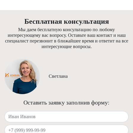
Бесплатная консультация
Мы даем бесплатную консультацию по любому
интересующему вас вопросу. Оставьте ваш контакт и наш
специалист перезвонит в ближайшее время и ответит на все
интересующие вопросы.
Светлана
Оставить заявку заполнив форму:
Ваше имя
Ваш телефон