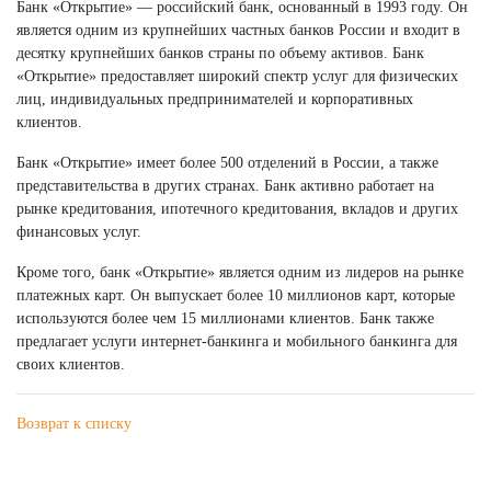
Банк «Открытие» — российский банк, основанный в 1993 году. Он
является одним из крупнейших частных банков России и входит в
десятку крупнейших банков страны по объему активов. Банк
«Открытие» предоставляет широкий спектр услуг для физических
лиц, индивидуальных предпринимателей и корпоративных
клиентов.
Банк «Открытие» имеет более 500 отделений в России, а также
представительства в других странах. Банк активно работает на
рынке кредитования, ипотечного кредитования, вкладов и других
финансовых услуг.
Кроме того, банк «Открытие» является одним из лидеров на рынке
платежных карт. Он выпускает более 10 миллионов карт, которые
используются более чем 15 миллионами клиентов. Банк также
предлагает услуги интернет-банкинга и мобильного банкинга для
своих клиентов.
Возврат к списку