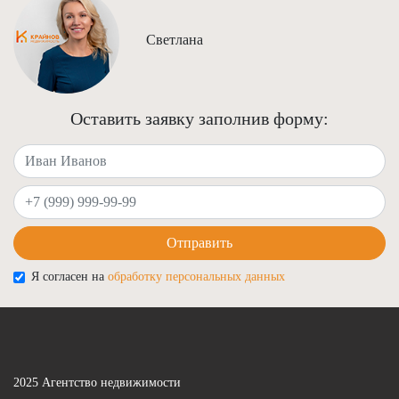
Светлана
Оставить заявку заполнив форму:
Ваше имя
Ваш телефон
Отправить
Я согласен на
обработку персональных данных
2025 Агентство недвижимости