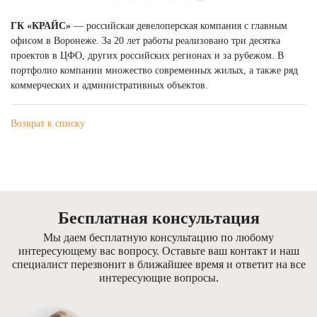
ГК «КРАЙС»
— российская девелоперская компания с главным
офисом в Воронеже. За 20 лет работы реализовано три десятка
проектов в ЦФО, других российских регионах и за рубежом. В
портфолио компании множество современных жилых, а также ряд
коммерческих и административных объектов.
Возврат к списку
Бесплатная консультация
Мы даем бесплатную консультацию по любому
интересующему вас вопросу. Оставьте ваш контакт и наш
специалист перезвонит в ближайшее время и ответит на все
интересующие вопросы.