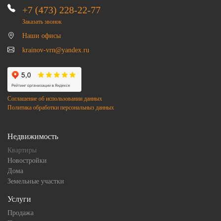
+7 (473) 228-22-77
Заказать звонок
Наши офисы
krainov-vrn@yandex.ru
Соглашение об использовании данных
Политика обработки персональныз данных
Недвижимость
Квартиры
Новостройки
Дома
Земельные участки
Услуги
Продажа