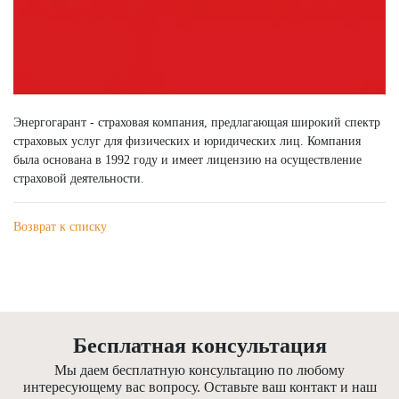
Энергогарант - страховая компания, предлагающая широкий спектр
страховых услуг для физических и юридических лиц. Компания
была основана в 1992 году и имеет лицензию на осуществление
страховой деятельности.
Возврат к списку
Бесплатная консультация
Мы даем бесплатную консультацию по любому
интересующему вас вопросу. Оставьте ваш контакт и наш