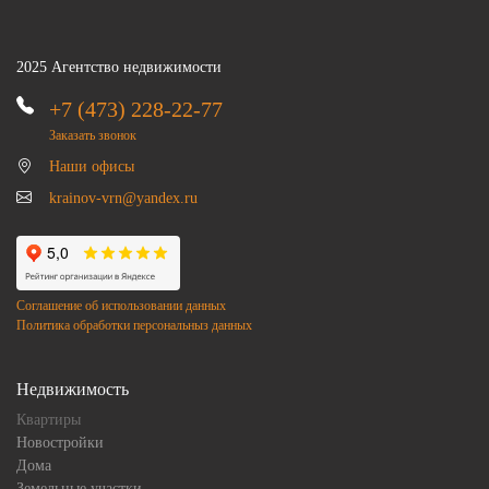
2025 Агентство недвижимости
+7 (473) 228-22-77
Заказать звонок
Наши офисы
krainov-vrn@yandex.ru
Соглашение об использовании данных
Политика обработки персональныз данных
Недвижимость
Квартиры
Новостройки
Дома
Земельные участки