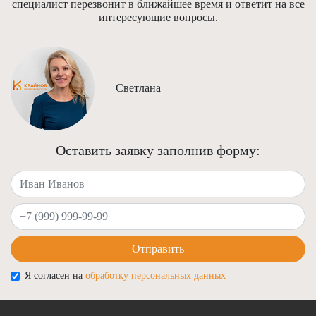
специалист перезвонит в ближайшее время и ответит на все
интересующие вопросы.
Светлана
Оставить заявку заполнив форму:
Ваше имя
Ваш телефон
Отправить
Я согласен на
обработку персональных данных