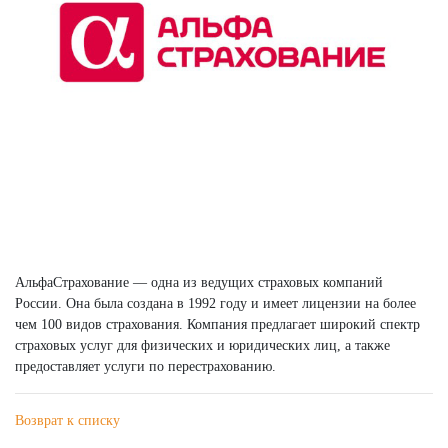
АльфаСтрахование — одна из ведущих страховых компаний
России. Она была создана в 1992 году и имеет лицензии на более
чем 100 видов страхования. Компания предлагает широкий спектр
страховых услуг для физических и юридических лиц, а также
предоставляет услуги по перестрахованию.
Возврат к списку