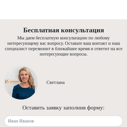
Бесплатная консультация
Мы даем бесплатную консультацию по любому
интересующему вас вопросу. Оставьте ваш контакт и наш
специалист перезвонит в ближайшее время и ответит на все
интересующие вопросы.
Светлана
Оставить заявку заполнив форму:
Ваше имя