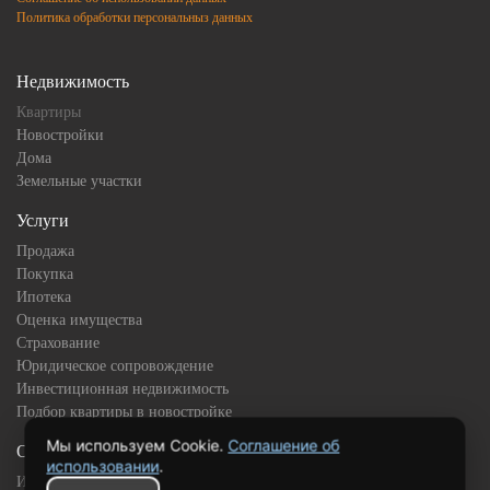
Политика обработки персональныз данных
Недвижимость
Квартиры
Новостройки
Дома
Земельные участки
Услуги
Продажа
Покупка
Ипотека
Оценка имущества
Страхование
Юридическое сопровождение
Инвестиционная недвижимость
Подбор квартиры в новостройке
Мы используем Cookie.
Соглашение об
О компании
использовании
.
История