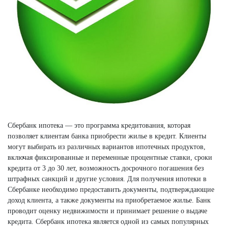
Сбербанк ипотека — это программа кредитования, которая
позволяет клиентам банка приобрести жилье в кредит. Клиенты
могут выбирать из различных вариантов ипотечных продуктов,
включая фиксированные и переменные процентные ставки, сроки
кредита от 3 до 30 лет, возможность досрочного погашения без
штрафных санкций и другие условия. Для получения ипотеки в
Сбербанке необходимо предоставить документы, подтверждающие
доход клиента, а также документы на приобретаемое жилье. Банк
проводит оценку недвижимости и принимает решение о выдаче
кредита. Сбербанк ипотека является одной из самых популярных