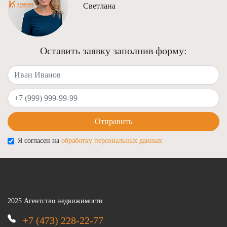
Светлана
Оставить заявку заполнив форму:
Ваше имя
Ваш телефон
Отправить
Я согласен на
обработку персональных данных
2025 Агентство недвижимости
+7 (473) 228-22-77