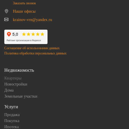
Заказать звонок
Наши офисы
krainov-vrn@yandex.ru
Соглашение об использовании данных
Политика обработки персональныз данных
Недвижимость
Квартиры
Новостройки
Дома
Земельные участки
Услуги
Продажа
Покупка
Ипотека