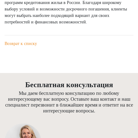
программ кредитования жилья в России. Благодаря широкому
выбору условий и возможности досрочного погашения, клиенты
могут выбрать наиболее подходящий вариант для своих
потребностей и финансовых возможностей.
Возврат к списку
Бесплатная консультация
Мы даем бесплатную консультацию по любому
интересующему вас вопросу. Оставьте ваш контакт и наш
специалист перезвонит в ближайшее время и ответит на все
интересующие вопросы.