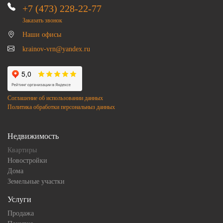
+7 (473) 228-22-77
Заказать звонок
Наши офисы
krainov-vrn@yandex.ru
Соглашение об использовании данных
Политика обработки персональныз данных
Недвижимость
Квартиры
Новостройки
Дома
Земельные участки
Услуги
Продажа