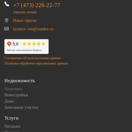
+7 (473) 228-22-77
Заказать звонок
Наши офисы
krainov-vrn@yandex.ru
Соглашение об использовании данных
Политика обработки персональныз данных
Недвижимость
Квартиры
Новостройки
Дома
Земельные участки
Услуги
Продажа