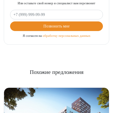
Или оставьте свой номер и специалист вам перезвонит
Ваш телефон
Позвонить мне
Я согласен на
обработку персональных данных
Похожие предложения