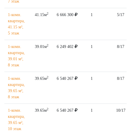
7 этаж
2
1-комн.
41.15м
6 666 300
1
5/17
квартира,
41.15 м²,
5 этаж
2
1-комн.
39.01м
6 249 402
1
8/17
квартира,
39.01 м²,
8 этаж
2
1-комн.
39.65м
6 540 267
1
8/17
квартира,
39.65 м²,
8 этаж
2
1-комн.
39.65м
6 540 267
1
10/17
квартира,
39.65 м²,
10 этаж