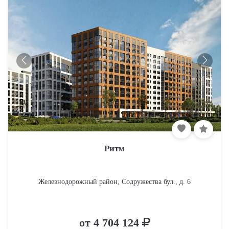
Ритм
Железнодорожный район, Содружества бул., д. 6
от 4 704 124