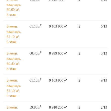
квартира,
60.60 м²,
8 этаж
2
2-комн.
61.10м
9 103 900
2
6/13
квартира,
61.10 м²,
6 этаж
2
2-комн.
60.40м
8 999 600
2
8/13
квартира,
60.40 м²,
8 этаж
2
2-комн.
61.10м
9 103 900
2
9/13
квартира,
61.10 м²,
9 этаж
2
2-комн.
59.80м
8 910 200
2
2/13