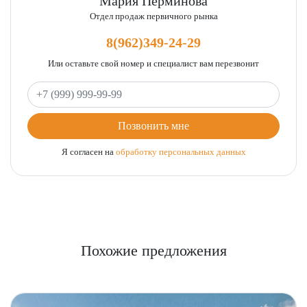
Мария Перминова
Отдел продаж первичного рынка
8(962)349-24-29
Или оставьте свой номер и специалист вам перезвонит
Ваш телефон
Позвонить мне
Я согласен на
обработку персональных данных
Похожие предложения