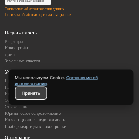
Соглашение об использовании данных
Политика обработки персональныз данных
Недвижимость
Квартиры
Новостройки
Дома
Земельные участки
Услуги
Мы используем Cookie.
Соглашение об
Продажа
использовании
.
Покупка
Принять
Ипотека
Оценка имущества
Страхование
Юридическое сопровождение
Инвестиционная недвижимость
Подбор квартиры в новостройке
О компании