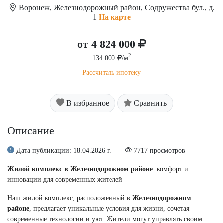
Воронеж, Железнодорожный район, Содружества бул., д.
1
На карте
от 4 824 000
2
134 000
/м
Рассчитать ипотеку
В избранное
Сравнить
Описание
Дата публикации: 18.04.2026 г.
7717 просмотров
Жилой комплекс в Железнодорожном районе
: комфорт и
инновации для современных жителей
Наш жилой комплекс, расположенный в
Железнодорожном
районе
, предлагает уникальные условия для жизни, сочетая
современные технологии и уют. Жители могут управлять своим