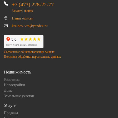
+7 (473) 228-22-77
Заказать звонок
Наши офисы
krainov-vrn@yandex.ru
Соглашение об использовании данных
Политика обработки персональныз данных
Недвижимость
Квартиры
Новостройки
Дома
Земельные участки
Услуги
Продажа