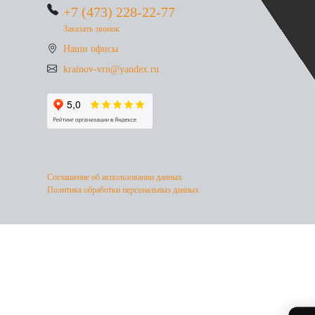
+7 (473) 228-22-77
Заказать звонок
Наши офисы
krainov-vrn@yandex.ru
Соглашение об использовании данных
Политика обработки персональныз данных