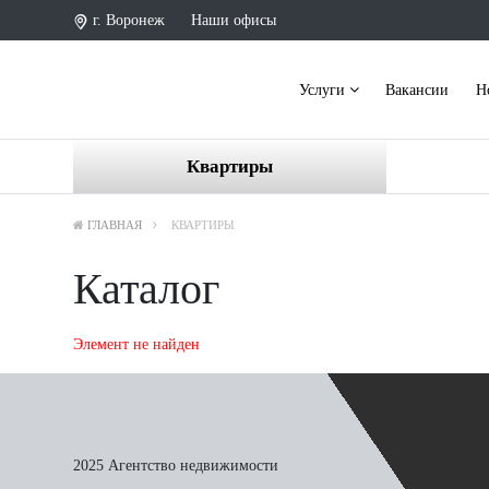
г. Воронеж
Наши офисы
Услуги
Вакансии
Н
Квартиры
ГЛАВНАЯ
КВАРТИРЫ
Каталог
Элемент не найден
2025 Агентство недвижимости