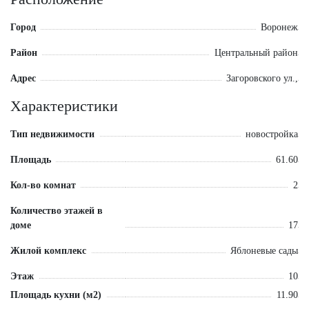
Город
Воронеж
Район
Центральный район
Адрес
Загоровского ул.,
Характеристики
Тип недвижимости
новостройка
Площадь
61.60
Кол-во комнат
2
Количество этажей в
доме
17
Жилой комплекс
Яблоневые сады
Этаж
10
Площадь кухни (м2)
11.90