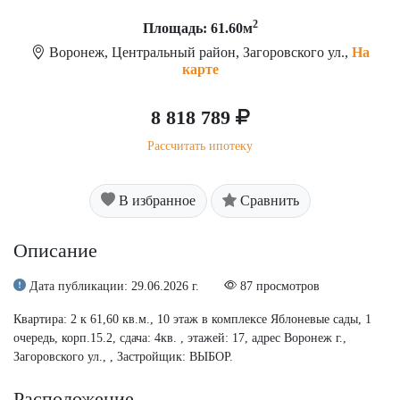
2
Площадь: 61.60м
Воронеж, Центральный район, Загоровского ул.,
На
карте
8 818 789
Рассчитать ипотеку
В избранное
Сравнить
Описание
Дата публикации: 29.06.2026 г.
87 просмотров
Квартира: 2 к 61,60 кв.м., 10 этаж в комплексе Яблоневые сады, 1
очередь, корп.15.2, сдача: 4кв. , этажей: 17, адрес Воронеж г.,
Загоровского ул., , Застройщик: ВЫБОР.
Расположение