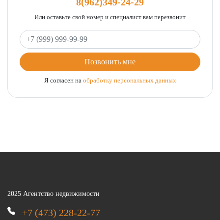
8(962)349-24-29
Или оставьте свой номер и специалист вам перезвонит
Ваш телефон
Позвонить мне
Я согласен на
обработку персональных данных
2025 Агентство недвижимости
+7 (473) 228-22-77