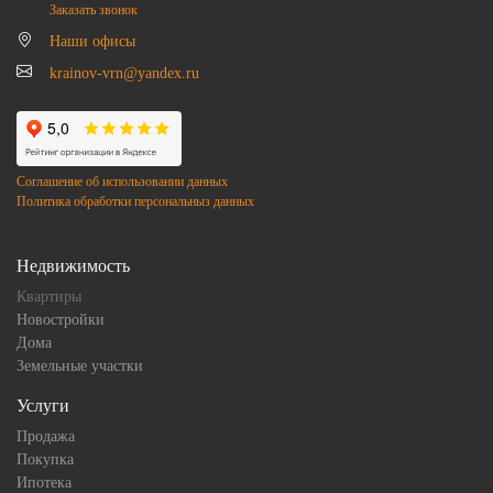
Заказать звонок
Наши офисы
krainov-vrn@yandex.ru
Соглашение об использовании данных
Политика обработки персональныз данных
Недвижимость
Квартиры
Новостройки
Дома
Земельные участки
Услуги
Продажа
Покупка
Ипотека