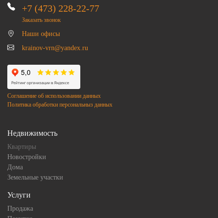
+7 (473) 228-22-77
Заказать звонок
Наши офисы
krainov-vrn@yandex.ru
Соглашение об использовании данных
Политика обработки персональныз данных
Недвижимость
Квартиры
Новостройки
Дома
Земельные участки
Услуги
Продажа