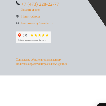
+7 (473) 228-22-77
Заказать звонок
Наши офисы
krainov-vrn@yandex.ru
Соглашение об использовании данных
Политика обработки персональныз данных