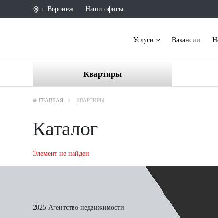
г. Воронеж
Наши офисы
Услуги
Вакансии
Н
Квартиры
ГЛАВНАЯ
КВАРТИРЫ
Каталог
Элемент не найден
2025 Агентство недвижимости