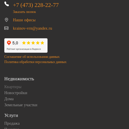
+7 (473) 228-22-77
Заказать звонок
Наши офисы
krainov-vrn@yandex.ru
Соглашение об использовании данных
Политика обработки персональныз данных
Недвижимость
Квартиры
Новостройки
Дома
Земельные участки
Услуги
Продажа