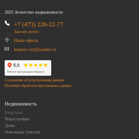
2025 Агентство недвижимости
+7 (473) 228-22-77
Заказать звонок
Наши офисы
krainov-vrn@yandex.ru
Соглашение об использовании данных
Политика обработки персональныз данных
Недвижимость
Квартиры
Новостройки
Дома
Земельные участки