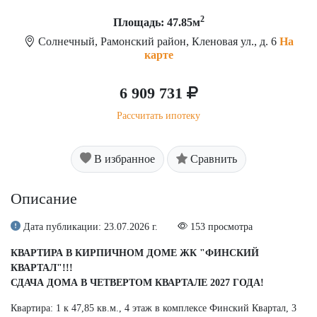
2
Площадь: 47.85м
Солнечный, Рамонский район, Кленовая ул., д. 6
На
карте
6 909 731
Рассчитать ипотеку
В избранное
Сравнить
Описание
Дата публикации: 23.07.2026 г.
153 просмотра
КВАРТИРА В КИРПИЧНОМ ДОМЕ ЖК "ФИНСКИЙ
КВАРТАЛ"!!!
СДАЧА ДОМА В ЧЕТВЕРТОМ КВАРТАЛЕ 2027 ГОДА!
Квартира: 1 к 47,85 кв.м., 4 этаж в комплексе Финский Квартал, 3