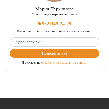
Мария Перминова
Отдел продаж первичного рынка
8(962)349-24-29
Или оставьте свой номер и специалист вам перезвонит
Ваш телефон
Позвонить мне
Я согласен на
обработку персональных данных