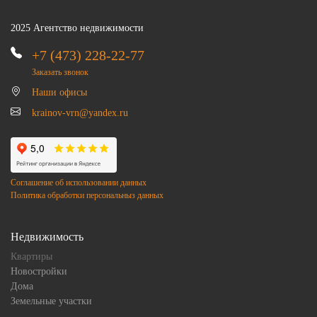
2025 Агентство недвижимости
+7 (473) 228-22-77
Заказать звонок
Наши офисы
krainov-vrn@yandex.ru
Соглашение об использовании данных
Политика обработки персональныз данных
Недвижимость
Квартиры
Новостройки
Дома
Земельные участки