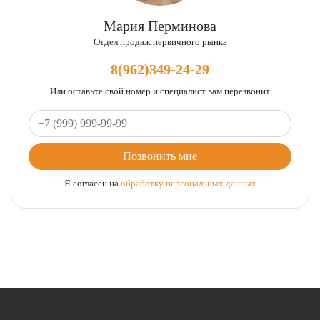
Мария Перминова
Отдел продаж первичного рынка
8(962)349-24-29
Или оставьте свой номер и специалист вам перезвонит
Ваш телефон
Позвонить мне
Я согласен на
обработку персональных данных