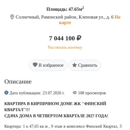
2
Площадь: 47.65м
Солнечный, Рамонский район, Кленовая ул., д. 6
На
карте
7 044 100
Рассчитать ипотеку
В избранное
Сравнить
Описание
Дата публикации: 23.07.2026 г.
108 просмотров
КВАРТИРА В КИРПИЧНОМ ДОМЕ ЖК "ФИНСКИЙ
КВАРТАЛ"!!!
СДАЧА ДОМА В ЧЕТВЕРТОМ КВАРТАЛЕ 2027 ГОДА!
Квартира: 1 к 47,65 кв.м., 9 этаж в комплексе Финский Квартал, 3