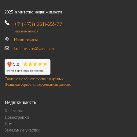
2025 Агентство недвижимости
+7 (473) 228-22-77
Заказать звонок
Наши офисы
krainov-vrn@yandex.ru
Соглашение об использовании данных
Политика обработки персональныз данных
Недвижимость
Квартиры
Новостройки
Дома
Земельные участки