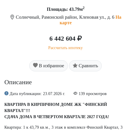
2
Площадь: 43.79м
Солнечный, Рамонский район, Кленовая ул., д. 6
На
карте
6 442 604
Рассчитать ипотеку
В избранное
Сравнить
Описание
Дата публикации: 23.07.2026 г.
139 просмотров
КВАРТИРА В КИРПИЧНОМ ДОМЕ ЖК "ФИНСКИЙ
КВАРТАЛ"!!!
СДАЧА ДОМА В ЧЕТВЕРТОМ КВАРТАЛЕ 2027 ГОДА!
Квартира: 1 к 43,79 кв.м., 3 этаж в комплексе Финский Квартал, 3