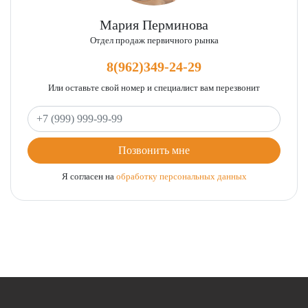
Мария Перминова
Отдел продаж первичного рынка
8(962)349-24-29
Или оставьте свой номер и специалист вам перезвонит
Ваш телефон
Позвонить мне
Я согласен на
обработку персональных данных