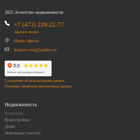
2025 Агентство недвижимости
+7 (473) 228-22-77
Заказать звонок
Наши офисы
krainov-vrn@yandex.ru
Соглашение об использовании данных
Политика обработки персональныз данных
Недвижимость
Квартиры
Новостройки
Дома
Земельные участки