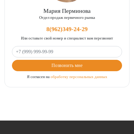
Мария Перминова
Отдел продаж первичного рынка
8(962)349-24-29
Или оставьте свой номер и специалист вам перезвонит
Ваш телефон
Позвонить мне
Я согласен на
обработку персональных данных