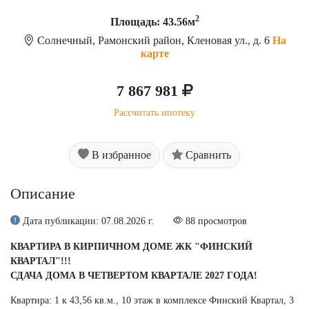
2
Площадь: 43.56м
Солнечный, Рамонский район, Кленовая ул., д. 6
На
карте
7 867 981
Рассчитать ипотеку
В избранное
Сравнить
Описание
Дата публикации: 07.08.2026 г.
88 просмотров
КВАРТИРА В КИРПИЧНОМ ДОМЕ ЖК "ФИНСКИЙ
КВАРТАЛ"!!!
СДАЧА ДОМА В ЧЕТВЕРТОМ КВАРТАЛЕ 2027 ГОДА!
Квартира: 1 к 43,56 кв.м., 10 этаж в комплексе Финский Квартал, 3