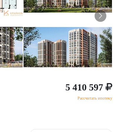
5 410 597
Рассчитать ипотеку