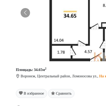
2
Площадь: 34.65м
Воронеж, Центральный район, Ломоносова ул.,
На 
В избранное
Сравнить