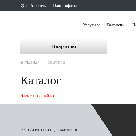
г. Воронеж
Наши офисы
Услуги
Вакансии
Н
Квартиры
ГЛАВНАЯ
КВАРТИРЫ
Каталог
Элемент не найден
2025 Агентство недвижимости