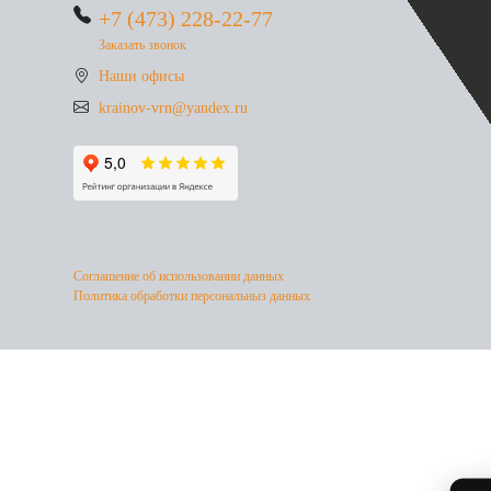
+7 (473) 228-22-77
Заказать звонок
Наши офисы
krainov-vrn@yandex.ru
Соглашение об использовании данных
Политика обработки персональныз данных