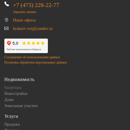
+7 (473) 228-22-77
Заказать звонок
Наши офисы
krainov-vrn@yandex.ru
Соглашение об использовании данных
Политика обработки персональныз данных
Недвижимость
Квартиры
Новостройки
Дома
Земельные участки
Услуги
Продажа