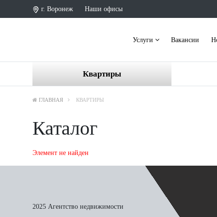
г. Воронеж
Наши офисы
Услуги
Вакансии
Н
Квартиры
ГЛАВНАЯ
КВАРТИРЫ
Каталог
Элемент не найден
2025 Агентство недвижимости