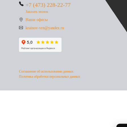
+7 (473) 228-22-77
Заказать звонок
Наши офисы
krainov-vrn@yandex.ru
Соглашение об использовании данных
Политика обработки персональныз данных