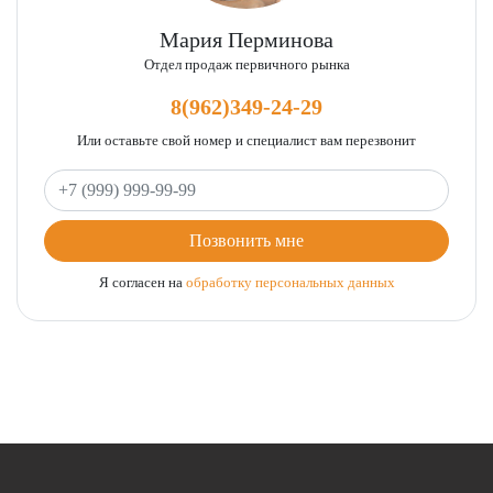
Мария Перминова
Отдел продаж первичного рынка
8(962)349-24-29
Или оставьте свой номер и специалист вам перезвонит
Ваш телефон
Позвонить мне
Я согласен на
обработку персональных данных