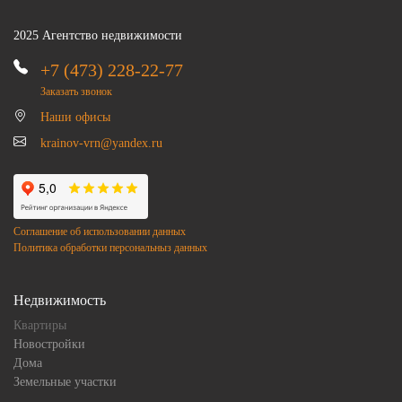
2025 Агентство недвижимости
+7 (473) 228-22-77
Заказать звонок
Наши офисы
krainov-vrn@yandex.ru
Соглашение об использовании данных
Политика обработки персональныз данных
Недвижимость
Квартиры
Новостройки
Дома
Земельные участки