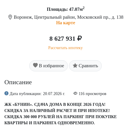
2
Площадь: 47.07м
Воронеж, Центральный район, Московский пр., д. 138
На карте
8 627 931
Рассчитать ипотеку
В избранное
Сравнить
Описание
Дата публикации: 20.07.2026 г.
116 просмотров
ЖК «БУНИН». СДАЧА ДОМА В КОНЦЕ 2026 ГОДА!
СКИДКА ЗА НАЛИЧНЫЙ РАСЧЕТ И ПРИ ИПОТЕКЕ!
СКИДКА 300 000 РУБЛЕЙ НА ПАРКИНГ ПРИ ПОКУПКЕ
КВАРТИРЫ И ПАРКИНГА ОДНОВРЕМЕННО.