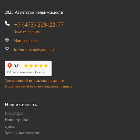
2025 Агентство недвижимости
+7 (473) 228-22-77
Заказать звонок
Наши офисы
krainov-vrn@yandex.ru
Соглашение об использовании данных
Политика обработки персональныз данных
Недвижимость
Квартиры
Новостройки
Дома
Земельные участки