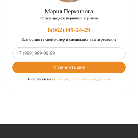
Мария Перминова
Отдел продаж первичного рынка
8(962)349-24-29
Или оставьте свой номер и специалист вам перезвонит
Ваш телефон
Позвонить мне
Я согласен на
обработку персональных данных