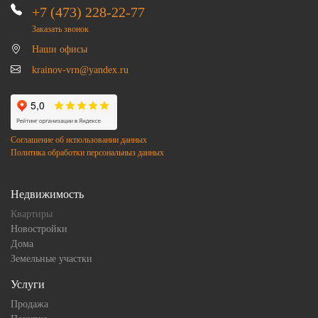
+7 (473) 228-22-77
Заказать звонок
Наши офисы
krainov-vrn@yandex.ru
Соглашение об использовании данных
Политика обработки персональныз данных
Недвижимость
Квартиры
Новостройки
Дома
Земельные участки
Услуги
Продажа