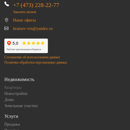
+7 (473) 228-22-77
Заказать звонок
Наши офисы
krainov-vrn@yandex.ru
Соглашение об использовании данных
Политика обработки персональныз данных
Недвижимость
Квартиры
Новостройки
Дома
Земельные участки
Услуги
Продажа