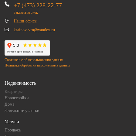
+7 (473) 228-22-77
Заказать звонок
Наши офисы
krainov-vrn@yandex.ru
Соглашение об использовании данных
Политика обработки персональныз данных
Недвижимость
Квартиры
Новостройки
Дома
Земельные участки
Услуги
Продажа