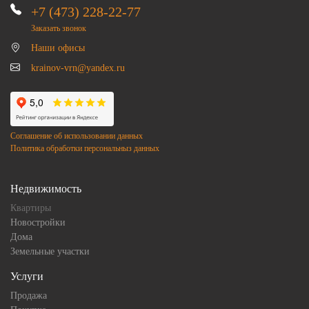
+7 (473) 228-22-77
Заказать звонок
Наши офисы
krainov-vrn@yandex.ru
Соглашение об использовании данных
Политика обработки персональныз данных
Недвижимость
Квартиры
Новостройки
Дома
Земельные участки
Услуги
Продажа