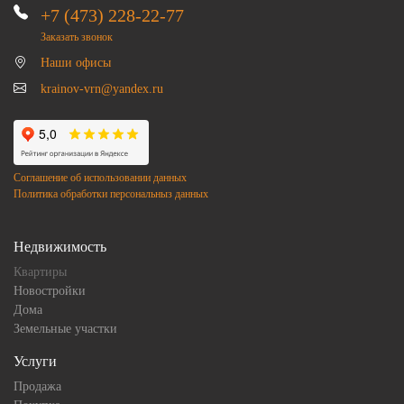
+7 (473) 228-22-77
Заказать звонок
Наши офисы
krainov-vrn@yandex.ru
Соглашение об использовании данных
Политика обработки персональныз данных
Недвижимость
Квартиры
Новостройки
Дома
Земельные участки
Услуги
Продажа