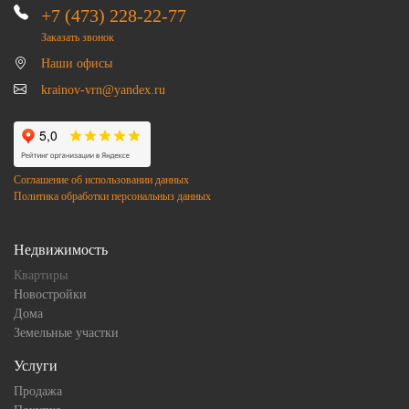
+7 (473) 228-22-77
Заказать звонок
Наши офисы
krainov-vrn@yandex.ru
Соглашение об использовании данных
Политика обработки персональныз данных
Недвижимость
Квартиры
Новостройки
Дома
Земельные участки
Услуги
Продажа