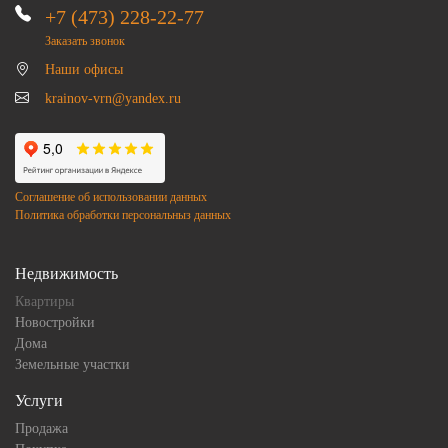
+7 (473) 228-22-77
Заказать звонок
Наши офисы
krainov-vrn@yandex.ru
Соглашение об использовании данных
Политика обработки персональныз данных
Недвижимость
Квартиры
Новостройки
Дома
Земельные участки
Услуги
Продажа